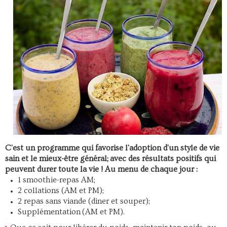
C'est un programme qui favorise l'adoption d'un style de vie
sain et le mieux-être général; avec des résultats positifs qui
peuvent durer toute la vie ! Au menu de chaque jour :
1 smoothie-repas AM;
2 collations (AM et PM);
2 repas sans viande (diner et souper);
Supplémentation (AM et PM).