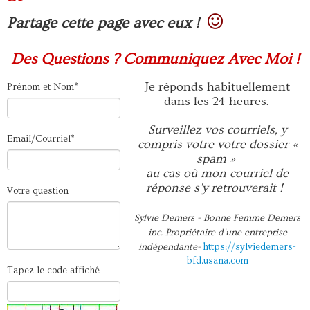
Partage cette page avec eux !
Des Questions ? Communiquez Avec Moi !
Je réponds habituellement
Prénom et Nom*
dans les 24 heures.
Surveillez vos courriels, y
Email/Courriel*
compris votre votre dossier «
spam »
au cas où mon courriel de
réponse s'y retrouverait !
Votre question
Sylvie Demers - Bonne Femme Demers
inc. Propriétaire d'une entreprise
indépendante-
https://sylviedemers-
bfd.usana.com
Tapez le code affiché