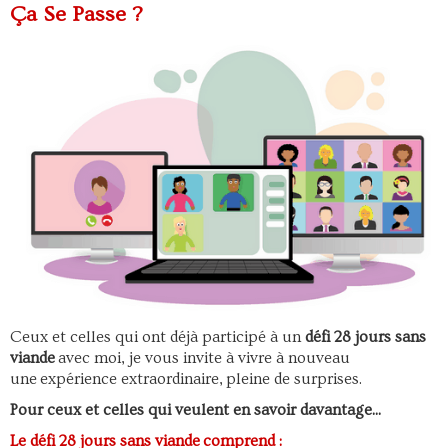
Ça Se Passe ?
Ceux et celles qui ont déjà participé à un
défi 28 jours sans
viande
avec moi, je vous invite à vivre à nouveau
une expérience extraordinaire, pleine de surprises.
Pour ceux et celles qui veulent en savoir davantage...
Le défi 28 jours sans viande comprend :