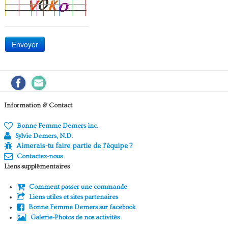
Envoyer
Information & Contact
Bonne Femme Demers inc.
Sylvie Demers, N.D.
Aimerais-tu faire partie de l'équipe ?
Contactez-nous
Liens supplémentaires
Comment passer une commande
Liens utiles et sites partenaires
Bonne Femme Demers sur facebook
Galerie-Photos de nos activités