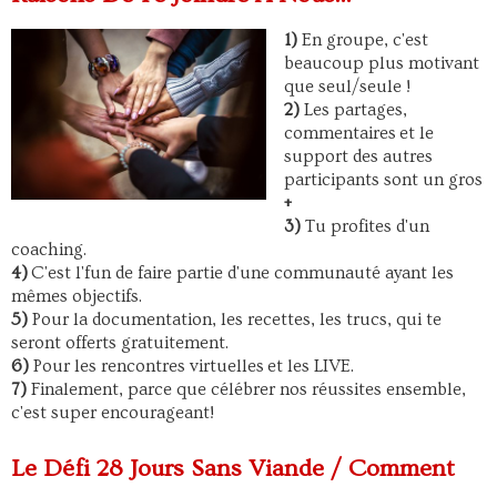
1)
En groupe, c'est
beaucoup plus motivant
que seul/seule !
2)
Les partages,
commentaires et le
support des autres
participants sont un gros
+
3)
Tu profites d'un
coaching.
4)
C'est l'fun de faire partie d'une communauté ayant les
mêmes objectifs.
5)
Pour la documentation, les recettes, les trucs, qui te
seront offerts gratuitement.
6)
Pour les rencontres virtuelles et les LIVE.
7)
Finalement, parce que célébrer nos réussites ensemble,
c'est super encourageant!
Le Défi 28 Jours Sans Viande / Comment