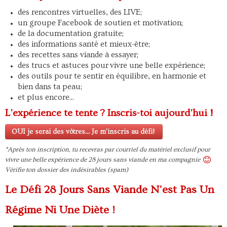
des rencontres virtuelles, des LIVE;
un groupe Facebook de soutien et motivation;
de la documentation gratuite;
des informations santé et mieux-être;
des recettes sans viande à essayer;
des trucs et astuces pour vivre une belle expérience;
des outils pour te sentir en équilibre, en harmonie et
bien dans ta peau;
et plus encore...
L'expérience te tente ? Inscris-toi aujourd'hui !
OUI je serai des vôtres... Je m'inscris au défi!
*Après ton inscription, tu recevras par courriel du matériel exclusif pour
vivre une belle expérience de 28 jours sans viande en ma compagnie
Vérifie ton dossier des indésirables (spam)
Le Défi 28 Jours Sans Viande N'est Pas Un
Régime Ni Une Diète !