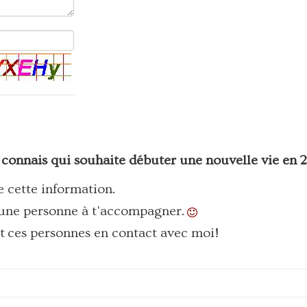
 connais qui souhaite débuter une nouvelle vie en 
e cette information.
 une personne à t'accompagner.
 ces personnes en contact avec moi!