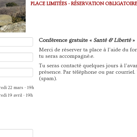
PLACE LIMITÉES - RÉSERVATION OBLIGATOIR
Conférence gratuite «
Santé & Liberté
»
Merci de réserver ta place à l'aide du fo
tu seras accompagné.e.
Tu seras contacté quelques jours à l'ava
présence. Par téléphone ou par courriel.
(spam).
edi 22 mars - 19h
edi 19 avril - 19h