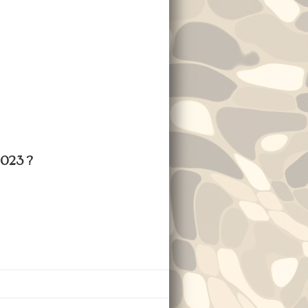
2023 ?