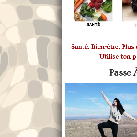
Santé. Bien-être. Plus 
Utilise ton p
Passe 